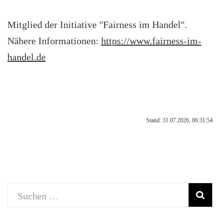
Mitglied der Initiative "Fairness im Handel".
Nähere Informationen:
https://www.fairness-im-
handel.de
Stand: 31.07.2026, 06:31:54
Suchen
nach: