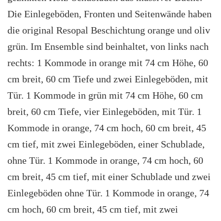
Die Einlegeböden, Fronten und Seitenwände haben
die original Resopal Beschichtung orange und oliv
grün. Im Ensemble sind beinhaltet, von links nach
rechts: 1 Kommode in orange mit 74 cm Höhe, 60
cm breit, 60 cm Tiefe und zwei Einlegeböden, mit
Tür. 1 Kommode in grün mit 74 cm Höhe, 60 cm
breit, 60 cm Tiefe, vier Einlegeböden, mit Tür. 1
Kommode in orange, 74 cm hoch, 60 cm breit, 45
cm tief, mit zwei Einlegeböden, einer Schublade,
ohne Tür. 1 Kommode in orange, 74 cm hoch, 60
cm breit, 45 cm tief, mit einer Schublade und zwei
Einlegeböden ohne Tür. 1 Kommode in orange, 74
cm hoch, 60 cm breit, 45 cm tief, mit zwei