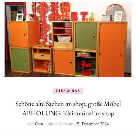
DIES & DAS
Schöne alte Sachen im shop; große Möbel
ABHOLUNG, Kleinmöbel im shop
von
Cara
aktualisiert am
15. Dezember 2024