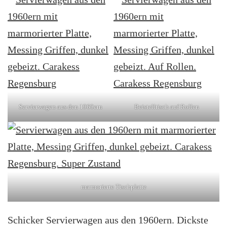
Servierwagen aus den 1960ern
Beistelltisch auf Rollen
marmorierte Tischplatte
Schicker Servierwagen aus den 1960ern. Dickste