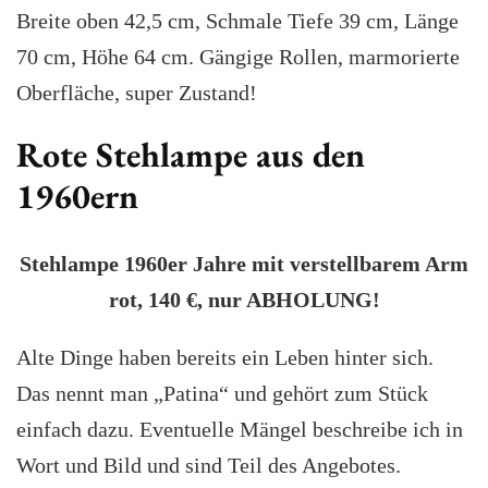
Breite oben 42,5 cm, Schmale Tiefe 39 cm, Länge
70 cm, Höhe 64 cm. Gängige Rollen, marmorierte
Oberfläche, super Zustand!
Rote Stehlampe aus den
1960ern
Stehlampe 1960er Jahre mit verstellbarem Arm
rot, 140 €, nur ABHOLUNG!
Alte Dinge haben bereits ein Leben hinter sich.
Das nennt man „Patina“ und gehört zum Stück
einfach dazu. Eventuelle Mängel beschreibe ich in
Wort und Bild und sind Teil des Angebotes.