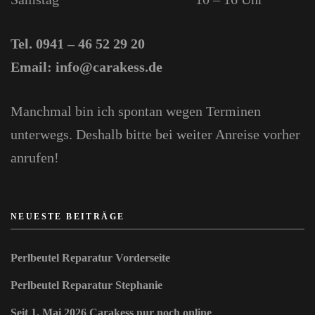
Tel. 0941 – 46 52 29 20
Email: info@carakess.de
Manchmal bin ich spontan wegen Terminen
unterwegs. Deshalb bitte bei weiter Anreise vorher
anrufen!
NEUESTE BEITRÄGE
Perlbeutel Reparatur Vorderseite
Perlbeutel Reparatur Stephanie
Seit 1. Mai 2026 Carakess nur noch online