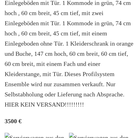
Einlegeböden mit Tür. 1 Kommode in grün, 74 cm
hoch , 60 cm breit, 45 cm tief, mit zwei
Einlegeböden mit Tür. 1 Kommode in grün, 74 cm
hoch , 60 cm breit, 45 cm tief, mit einem
Einlegeboden ohne Tür. 1 Kleiderschrank in orange
und Buche, 147 cm hoch, 60 cm breit, 60 cm tief,
60 cm breit, mit einem Fach und einer
Kleiderstange, mit Tür. Dieses Profilsystem
Ensemble wird nur zusammen verkauft. Nur
Selbstabholung oder Lieferung nach Absprache.
HIER KEIN VERSAND!!!!!!!!!
3500 €