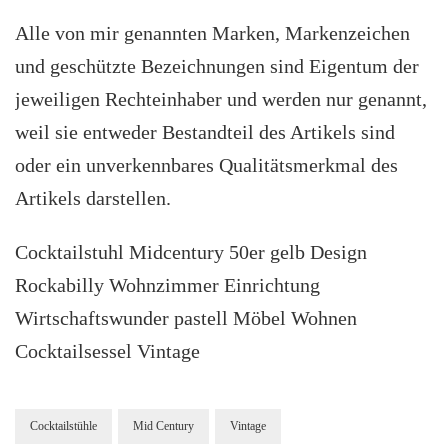
Alle von mir genannten Marken, Markenzeichen
und geschützte Bezeichnungen sind Eigentum der
jeweiligen Rechteinhaber und werden nur genannt,
weil sie entweder Bestandteil des Artikels sind
oder ein unverkennbares Qualitätsmerkmal des
Artikels darstellen.
Cocktailstuhl Midcentury 50er gelb Design
Rockabilly Wohnzimmer Einrichtung
Wirtschaftswunder pastell Möbel Wohnen
Cocktailsessel Vintage
Cocktailstühle
Mid Century
Vintage