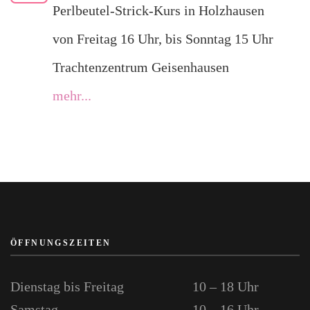
Perlbeutel-Strick-Kurs in Holzhausen
von Freitag 16 Uhr, bis Sonntag 15 Uhr
Trachtenzentrum Geisenhausen
mehr...
ÖFFNUNGSZEITEN
Dienstag bis Freitag
10 – 18 Uhr
Samstag
10 – 16 Uhr