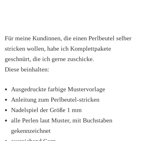
Für meine Kundinnen, die einen Perlbeutel selber
stricken wollen, habe ich Komplettpakete
geschnürt, die ich gerne zuschicke.
Diese beinhalten:
Ausgedruckte farbige Mustervorlage
Anleitung zum Perlbeutel-stricken
Nadelspiel der Größe 1 mm
alle Perlen laut Muster, mit Buchstaben
gekennzeichnet