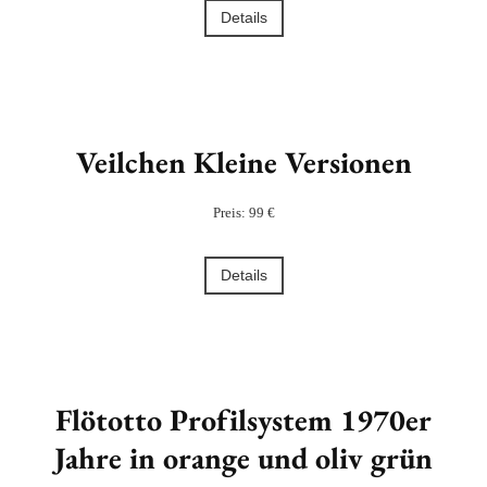
Details
Veilchen Kleine Versionen
Preis: 99 €
Details
Flötotto Profilsystem 1970er
Jahre in orange und oliv grün