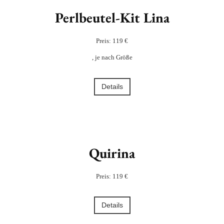
Perlbeutel-Kit Lina
Preis: 119 €
, je nach Größe
Details
Quirina
Preis: 119 €
Details