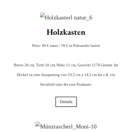
Holzkasten
Preis: 49 € natur / 59 € in Palisander lasiert
Breite 26 cm, Tiefe 18 cm, Höhe 11 cm, Gewicht 1270 Gramm. Im
Deckel ist eine Aussparung von 10,5 cm x 14,5 cm für z.B. ein
Stickbild oder für eine Postkarte.
Details