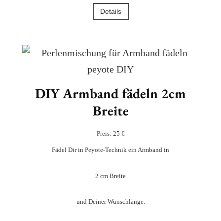
Details
DIY Armband fädeln 2cm
Breite
Preis: 25 €
Fädel Dir in Peyote-Technik ein Armband in
2 cm Breite
und Deiner Wunschlänge.