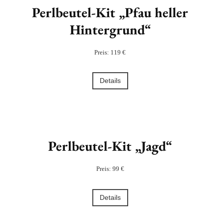
Perlbeutel-Kit „Pfau heller
Hintergrund“
Preis: 119 €
Details
Perlbeutel-Kit „Jagd“
Preis: 99 €
Details