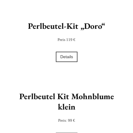
Perlbeutel-Kit „Doro“
Preis 119 €
Details
Perlbeutel Kit Mohnblume
klein
Preis: 99 €