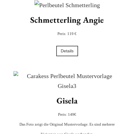
Schmetterling Angie
Preis: 119 €
Details
Gisela
Preis: 149€
Das Foto zeigt die Original Mustervorlage. Es sind mehrere