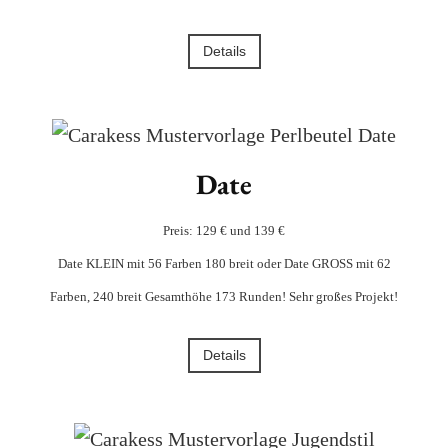
Details
Date
Preis: 129 € und 139 €
Date KLEIN mit 56 Farben 180 breit oder Date GROSS mit 62
Farben, 240 breit Gesamthöhe 173 Runden! Sehr großes Projekt!
Details