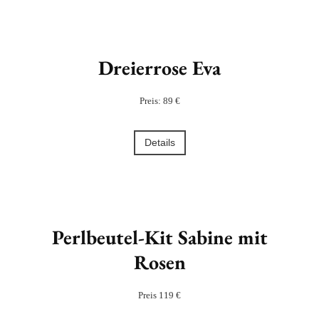
Dreierrose Eva
Preis: 89 €
Details
Perlbeutel-Kit Sabine mit
Rosen
Preis 119 €