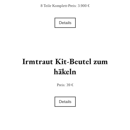
8 Teile Komplett-Preis: 3.900 €
Details
Irmtraut Kit-Beutel zum
häkeln
Preis: 39 €
Details