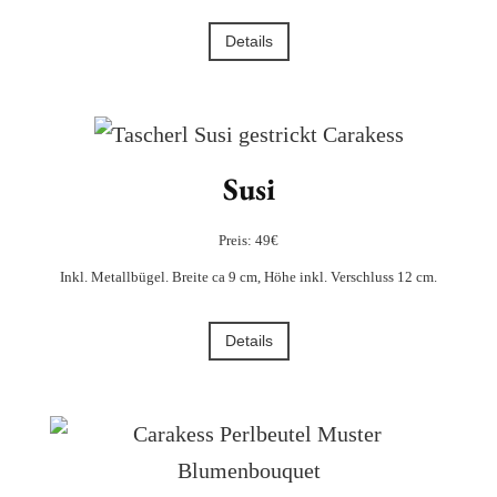
Details
Susi
Preis: 49€
Inkl. Metallbügel. Breite ca 9 cm, Höhe inkl. Verschluss 12 cm.
Details