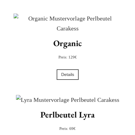
Organic
Preis: 129€
Details
Perlbeutel Lyra
Preis: 69€