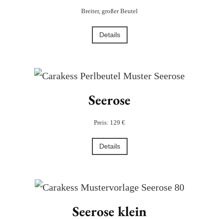
Breiter, großer Beutel
Details
Seerose
Preis: 129 €
Details
Seerose klein