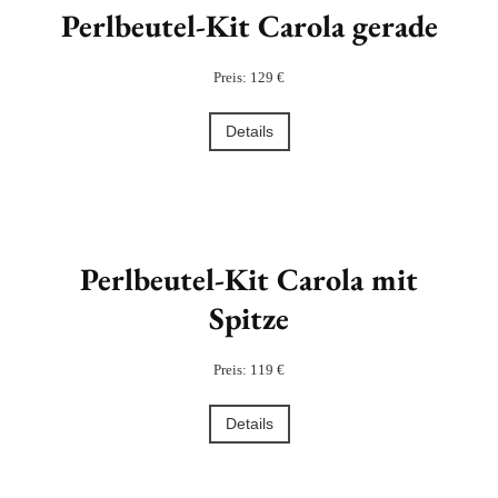
Perlbeutel-Kit Carola gerade
Preis: 129 €
Details
Perlbeutel-Kit Carola mit
Spitze
Preis: 119 €
Details