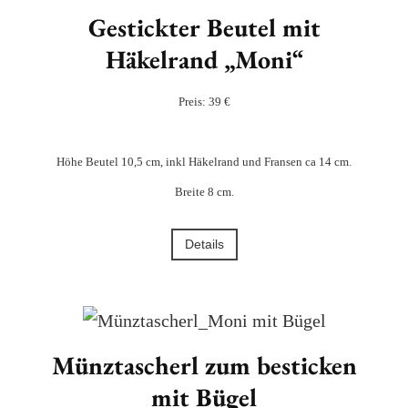
Gestickter Beutel mit
Häkelrand „Moni“
Preis: 39 €
Höhe Beutel 10,5 cm, inkl Häkelrand und Fransen ca 14 cm.
Breite 8 cm.
Details
Münztascherl zum besticken
mit Bügel