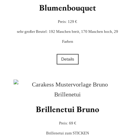
Blumenbouquet
Preis: 129 €
sehr großer Beutel: 192 Maschen breit, 170 Maschen hoch, 29
Farben
Details
Brillenetui Bruno
Preis: 69 €
Brillenetui zum STICKEN