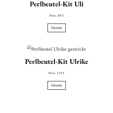
Perlbeutel-Kit Uli
Preis: 89 €
Details
Perlbeutel-Kit Ulrike
Preis: 119 €
Details