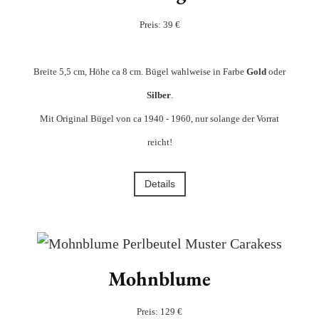
Preis: 39 €
Breite 5,5 cm, Höhe ca 8 cm. Bügel wahlweise in Farbe
Gold
oder
Silber
.
Mit Original Bügel von ca 1940 - 1960, nur solange der Vorrat
reicht!
Details
Mohnblume
Preis: 129 €