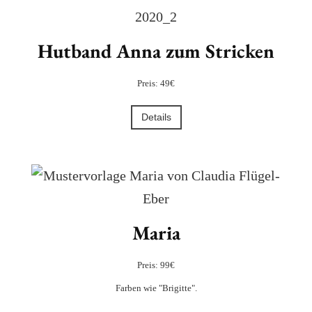
Hutband Anna zum Stricken
Preis: 49€
Details
Maria
Preis: 99€
Farben wie "Brigitte".