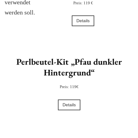
verwendet
Preis: 119 €
werden soll.
Details
Perlbeutel-Kit „Pfau dunkler
Hintergrund“
Preis: 119€
Details