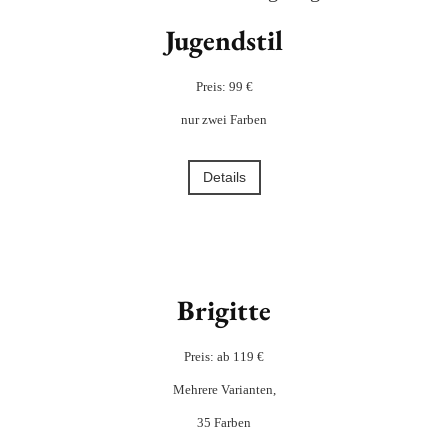
Jugendstil
Preis: 99 €
nur zwei Farben
Details
Brigitte
Preis: ab 119 €
Mehrere Varianten,
35 Farben