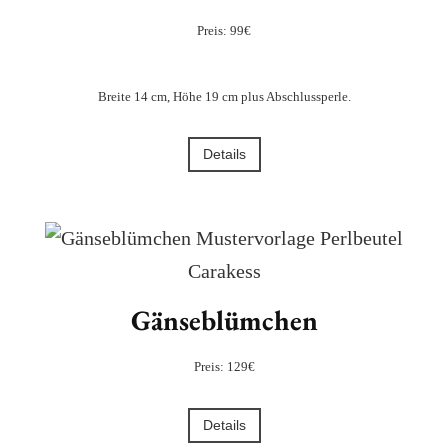
Preis: 99€
Breite 14 cm, Höhe 19 cm plus Abschlussperle.
Details
Gänseblümchen
Preis: 129€
Details