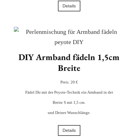
Details
DIY Armband fädeln 1,5cm
Breite
Preis: 20 €
Fädel Dir mit der Peyote-Technik ein Armband in der
Breite S mit 1,5 cm.
und Deiner Wunschlänge.
Details