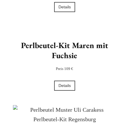
Details
Perlbeutel-Kit Maren mit
Fuchsie
Preis 109 €
Details