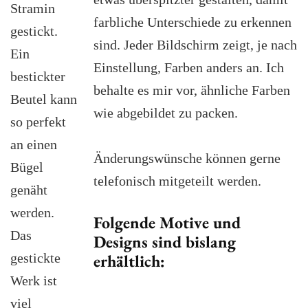
Stramin
farbliche Unterschiede zu erkennen
gestickt.
sind. Jeder Bildschirm zeigt, je nach
Ein
Einstellung, Farben anders an. Ich
bestickter
behalte es mir vor, ähnliche Farben
Beutel kann
wie abgebildet zu packen.
so perfekt
an einen
Änderungswünsche können gerne
Bügel
telefonisch mitgeteilt werden.
genäht
werden.
Folgende Motive und
Das
Designs sind bislang
gestickte
erhältlich:
Werk ist
viel