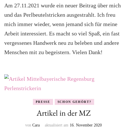
Am 27.11.2021 wurde ein neuer Beitrag über mich
und das Perlbeutelstricken ausgestrahlt. Ich freu
mich immer wieder, wenn jemand sich für meine
Arbeit interessiert. Es macht so viel Spaß, ein fast
vergessenes Handwerk neu zu beleben und andere
Menschen mit zu begeistern. Vielen Dank!
PRESSE
SCHON GEHÖRT?
Artikel in der MZ
von
Cara
aktualisiert am
16. November 2020