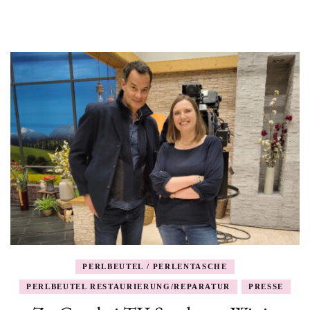
PERLBEUTEL / PERLENTASCHE
PERLBEUTEL RESTAURIERUNG/REPARATUR
PRESSE