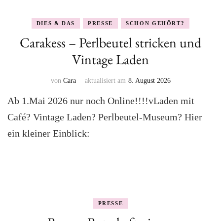
DIES & DAS
PRESSE
SCHON GEHÖRT?
Carakess – Perlbeutel stricken und
Vintage Laden
von
Cara
aktualisiert am
8. August 2026
Ab 1.Mai 2026 nur noch Online!!!!vLaden mit
Café? Vintage Laden? Perlbeutel-Museum? Hier
ein kleiner Einblick:
PRESSE