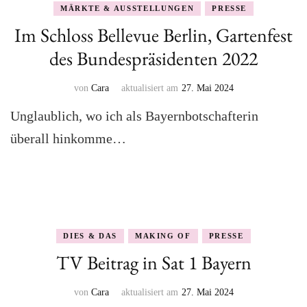
MÄRKTE & AUSSTELLUNGEN
PRESSE
Im Schloss Bellevue Berlin, Gartenfest
des Bundespräsidenten 2022
von
Cara
aktualisiert am
27. Mai 2024
Unglaublich, wo ich als Bayernbotschafterin
überall hinkomme…
DIES & DAS
MAKING OF
PRESSE
TV Beitrag in Sat 1 Bayern
von
Cara
aktualisiert am
27. Mai 2024