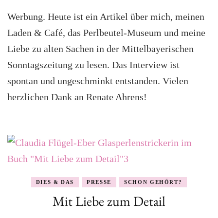
Werbung. Heute ist ein Artikel über mich, meinen
Laden & Café, das Perlbeutel-Museum und meine
Liebe zu alten Sachen in der Mittelbayerischen
Sonntagszeitung zu lesen. Das Interview ist
spontan und ungeschminkt entstanden. Vielen
herzlichen Dank an Renate Ahrens!
DIES & DAS
PRESSE
SCHON GEHÖRT?
Mit Liebe zum Detail