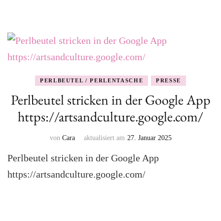
PERLBEUTEL / PERLENTASCHE
PRESSE
Perlbeutel stricken in der Google App
https://artsandculture.google.com/
von
Cara
aktualisiert am
27. Januar 2025
Perlbeutel stricken in der Google App
https://artsandculture.google.com/