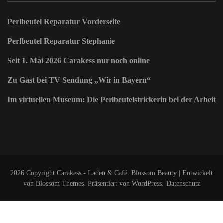
Perlbeutel Reparatur Vorderseite
Perlbeutel Reparatur Stephanie
Seit 1. Mai 2026 Carakess nur noch online
Zu Gast bei TV Sendung „Wir in Bayern“
Im virtuellen Museum: Die Perlbeutelstrickerin bei der Arbeit
2026 Copyright
Carakess - Laden & Café
.
Blossom Beauty | Entwickelt
von
Blossom Themes
. Präsentiert von
WordPress
.
Datenschutz