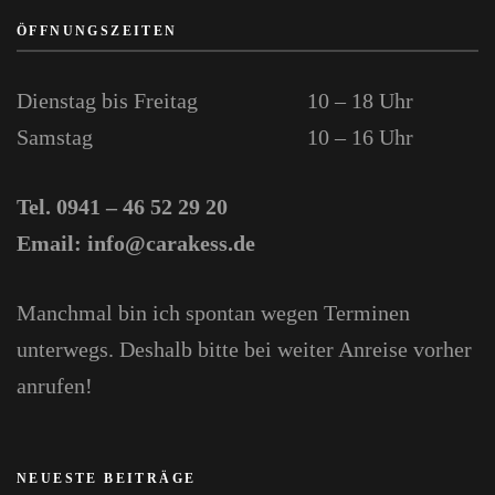
ÖFFNUNGSZEITEN
Dienstag bis Freitag
10 – 18 Uhr
Samstag
10 – 16 Uhr
Tel. 0941 – 46 52 29 20
Email: info@carakess.de
Manchmal bin ich spontan wegen Terminen
unterwegs. Deshalb bitte bei weiter Anreise vorher
anrufen!
NEUESTE BEITRÄGE