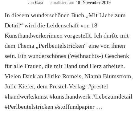
von
Cara
aktualisiert am
18. November 2019
In diesem wunderschönen Buch „Mit Liebe zum
Detail“ wird die Leidenschaft von 18
Kunsthandwerkerinnen vorgestellt. Ich durfte mit
dem Thema „Perlbeutelstricken“ eine von ihnen
sein. Ein wunderschönes (Weihnachts-) Geschenk
für alle Frauen, die mit Hand und Herz arbeiten.
Vielen Dank an Ulrike Romeis, Niamh Blumstrom,
Julie Kiefer, dem Prestel-Verlag. #prestel
#handwerkskunst #kunsthandwerk #liebezumdetail
#Perlbeutelstricken #stoffundpapier …