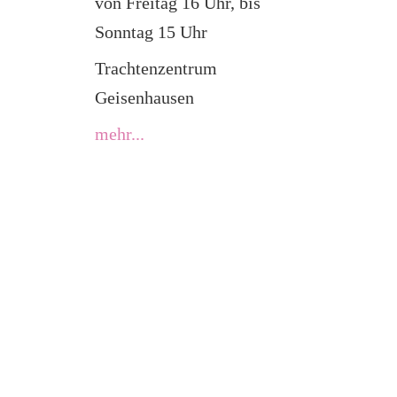
von Freitag 16 Uhr, bis
Sonntag 15 Uhr
Trachtenzentrum
Geisenhausen
mehr...