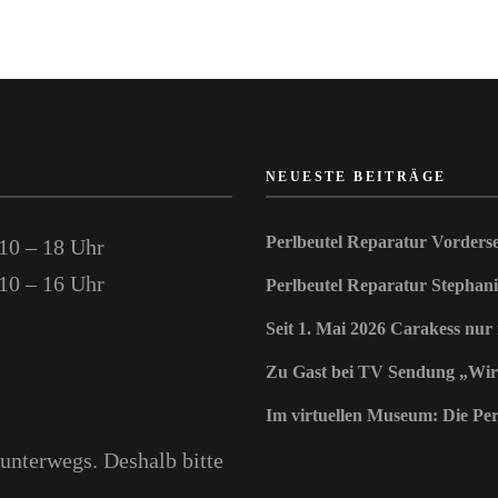
NEUESTE BEITRÄGE
Perlbeutel Reparatur Vorderse
10 – 18 Uhr
10 – 16 Uhr
Perlbeutel Reparatur Stephani
Seit 1. Mai 2026 Carakess nur
Zu Gast bei TV Sendung „Wir
Im virtuellen Museum: Die Perl
nterwegs. Deshalb bitte