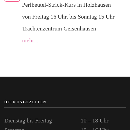
Perlbeutel-Strick-Kurs in Holzhausen
von Freitag 16 Uhr, bis Sonntag 15 Uhr
Trachtenzentrum Geisenhausen
mehr...
ÖFFNUNGSZEITEN
Dienstag bis Freitag
10 – 18 Uhr