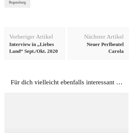
Regensburg
Beitragsnavigation
Vorheriger Artikel
Nächster Artikel
Interview in „Liebes
Neuer Perlbeutel
Land“ Sept./Okt. 2020
Carola
Für dich vielleicht ebenfalls interessant …