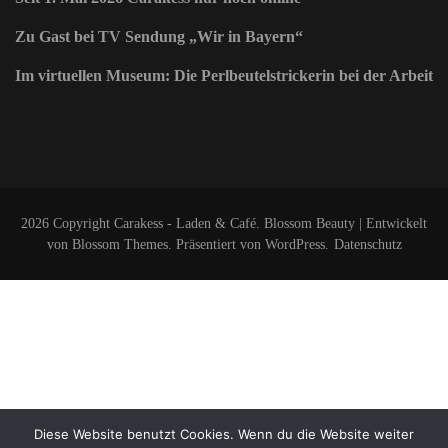
Zu Gast bei TV Sendung „Wir in Bayern“
Im virtuellen Museum: Die Perlbeutelstrickerin bei der Arbeit
2026 Copyright
Carakess - Laden & Café
.
Blossom Beauty | Entwickelt
von
Blossom Themes
. Präsentiert von
WordPress
.
Datenschutz
Diese Website benutzt Cookies. Wenn du die Website weiter