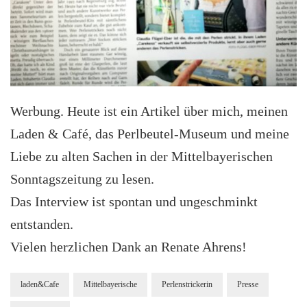
Werbung. Heute ist ein Artikel über mich, meinen
Laden & Café, das Perlbeutel-Museum und meine
Liebe zu alten Sachen in der Mittelbayerischen
Sonntagszeitung zu lesen.
Das Interview ist spontan und ungeschminkt
entstanden.
Vielen herzlichen Dank an Renate Ahrens!
laden&Cafe
Mittelbayerische
Perlenstrickerin
Presse