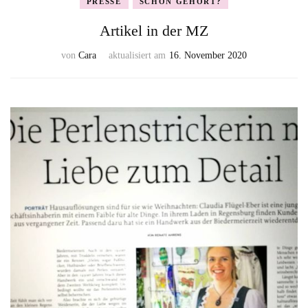
PRESSE
SCHON GEHÖRT?
Artikel in der MZ
von
Cara
aktualisiert am
16. November 2020