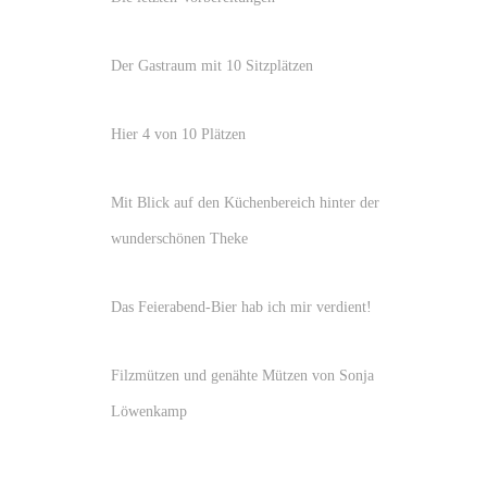
Der Gastraum mit 10 Sitzplätzen
Hier 4 von 10 Plätzen
Mit Blick auf den Küchenbereich hinter der
wunderschönen Theke
Das Feierabend-Bier hab ich mir verdient!
Filzmützen und genähte Mützen von Sonja
Löwenkamp