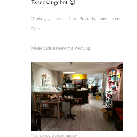
Essensangebot 😉
Direkt gegenüber der Porta Praetoria, unterhalb vom
Dom
Meine Ladenfassade mit Werbung
Die letzten Vorbereitungen