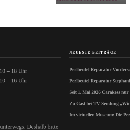
NEUESTE BEITRÄGE
Perlbeutel Reparatur Vorderse
10 – 18 Uhr
10 – 16 Uhr
Perlbeutel Reparatur Stephani
Seit 1. Mai 2026 Carakess nur
Zu Gast bei TV Sendung „Wir
Im virtuellen Museum: Die Perl
nterwegs. Deshalb bitte