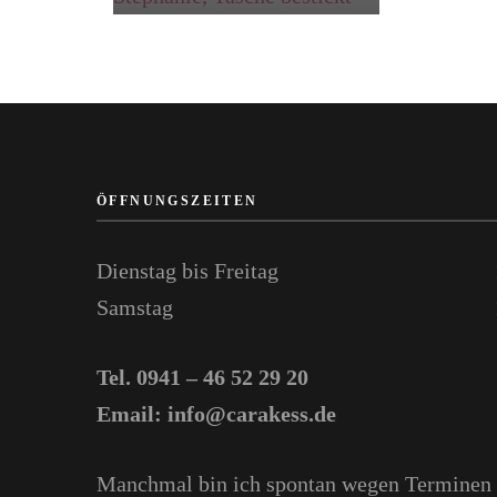
ÖFFNUNGSZEITEN
Dienstag bis Freitag
Samstag
Tel. 0941 – 46 52 29 20
Email: info@carakess.de
Manchmal bin ich spontan wegen Terminen u