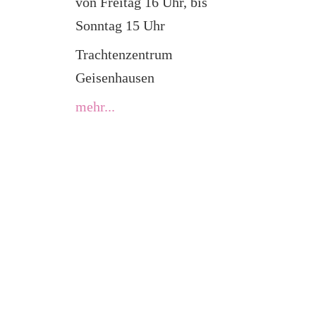
von Freitag 16 Uhr, bis
Sonntag 15 Uhr
Trachtenzentrum
Geisenhausen
mehr...