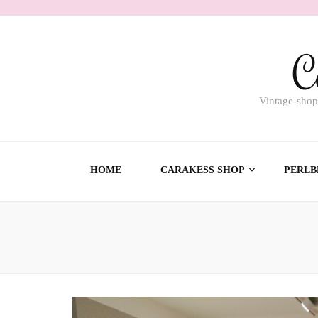
C
Vintage-shop
HOME
CARAKESS SHOP
PERLB